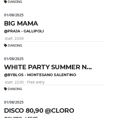
DANCING
01/08/2025
BIG MAMA
@PRAJA - GALLIPOLI
start: 23:00
DANCING
01/08/2025
WHITE PARTY SUMMER N...
@BYBLOS - MONTESANO SALENTINO
start: 22:00 - Free entry
DANCING
01/08/2025
DISCO 80,90 @CLORO