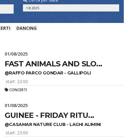
ERTI
DANCING
01/08/2025
FAST ANIMALS AND SLO...
@RAFFO PARCO GONDAR - GALLIPOLI
start: 22:00
CONCERTI
01/08/2025
GUINEE - FRIDAY RITU...
@CASAMAR NATURE CLUB - LAGHI ALIMINI
start: 23:00