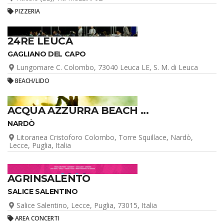
PIZZERIA
24RE LEUCA
GAGLIANO DEL CAPO
Lungomare C. Colombo, 73040 Leuca LE, S. M. di Leuca
BEACH/LIDO
ACQUA AZZURRA BEACH ...
NARDÒ
Litoranea Cristoforo Colombo, Torre Squillace, Nardò,
Lecce, Puglia, Italia
AGRINSALENTO
SALICE SALENTINO
Salice Salentino, Lecce, Puglia, 73015, Italia
AREA CONCERTI