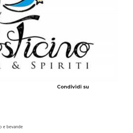
Condividi su
ibo e bevande