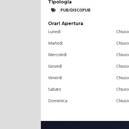
Tipologia
PUB/DISCOPUB
Orari Apertura
Lunedì
Chiuso
Martedì
Chiuso
Mercoledì
Chiuso
Giovedì
Chiuso
Venerdì
Chiuso
Sabato
Chiuso
Domenica
Chiuso