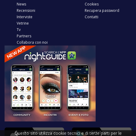
News
Cookies
Recensioni
Recupera password
Interviste
Contatti
Vetrine
Tv
Partners
Collabora con noi
Questo sito utilizza cookie tecnici e di terze parti per le