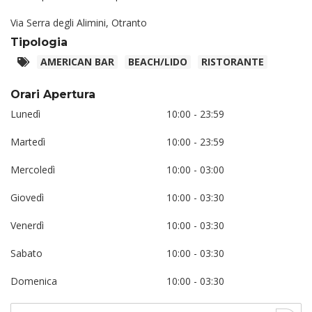
Via Serra degli Alimini, Otranto
Tipologia
AMERICAN BAR
BEACH/LIDO
RISTORANTE
Orari Apertura
Lunedì
10:00 - 23:59
Martedì
10:00 - 23:59
Mercoledì
10:00 - 03:00
Giovedì
10:00 - 03:30
Venerdì
10:00 - 03:30
Sabato
10:00 - 03:30
Domenica
10:00 - 03:30