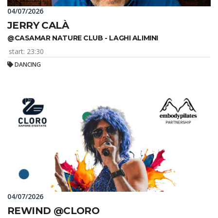
04/07/2026
JERRY CALÀ
@CASAMAR NATURE CLUB - LAGHI ALIMINI
start: 23:30
DANCING
04/07/2026
REWIND @CLORO