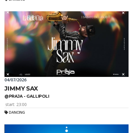
04/07/2026
JIMMY SAX
@PRAJA - GALLIPOLI
start: 23:00
DANCING