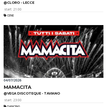
@CLORO - LECCE
start: 21:00
CENE
04/07/2026
MAMACITA
@VEGA DISCOTEQUE - TAVIANO
start: 23:00
DANCING