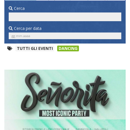
Cerca
Cerca per data
TUTTI GLI EVENTI
DANCING