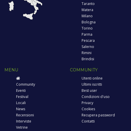
Taranto
Matera
Milano
Bologna
Torino
Parma
Pescara
Salerno
Rimini
Brindisi
MENU
COMMUNITY
Utenti online
Community
Ultimi iscritti
Eventi
Best user
Festival
Condizioni d'uso
Locali
Privacy
News
Cookies
Recensioni
Recupera password
Interviste
Contatti
Vetrine