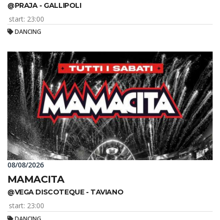
@PRAJA - GALLIPOLI
start: 23:00
DANCING
08/08/2026
MAMACITA
@VEGA DISCOTEQUE - TAVIANO
start: 23:00
DANCING