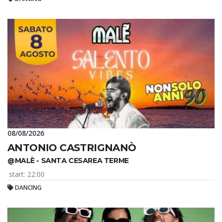
08/08/2026
ANTONIO CASTRIGNANÒ
@MALÈ - SANTA CESAREA TERME
start: 22:00
DANCING