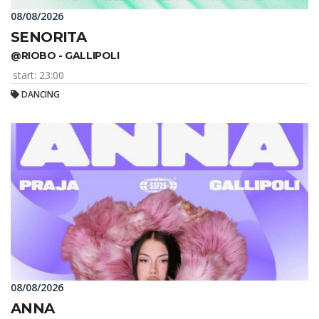
08/08/2026
SENORITA
@RIOBO - GALLIPOLI
start: 23:00
DANCING
08/08/2026
ANNA