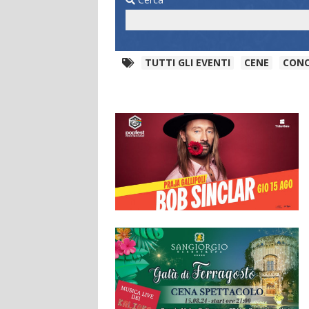
TUTTI GLI EVENTI
CENE
CONC