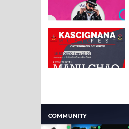
COMMUNITY