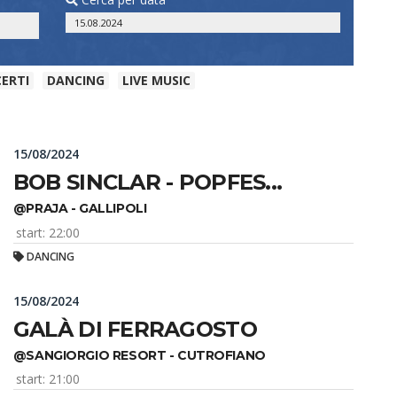
ERTI
DANCING
LIVE MUSIC
15/08/2024
BOB SINCLAR - POPFES...
@PRAJA - GALLIPOLI
start: 22:00
DANCING
15/08/2024
GALÀ DI FERRAGOSTO
@SANGIORGIO RESORT - CUTROFIANO
start: 21:00