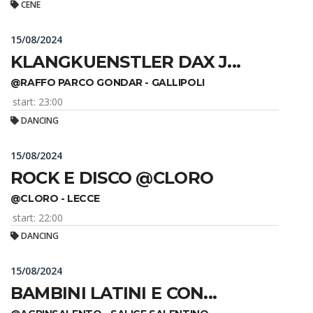
CENE
15/08/2024
KLANGKUENSTLER DAX J...
@RAFFO PARCO GONDAR - GALLIPOLI
start: 23:00
DANCING
15/08/2024
ROCK E DISCO @CLORO
@CLORO - LECCE
start: 22:00
DANCING
15/08/2024
BAMBINI LATINI E CON...