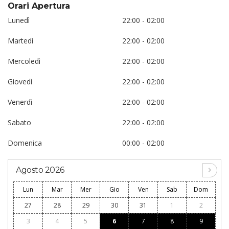
Orari Apertura
Lunedì
22:00 - 02:00
Martedì
22:00 - 02:00
Mercoledì
22:00 - 02:00
Giovedì
22:00 - 02:00
Venerdì
22:00 - 02:00
Sabato
22:00 - 02:00
Domenica
00:00 - 02:00
Agosto 2026
Lun
Mar
Mer
Gio
Ven
Sab
Dom
27
28
29
30
31
1
2
3
4
5
6
7
8
9