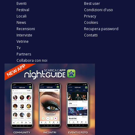
Eventi
Best user
Festival
Condizioni d'uso
Locali
Privacy
News
Cookies
Recensioni
Recupera password
Interviste
Contatti
Vetrine
Tv
Partners
Collabora con noi