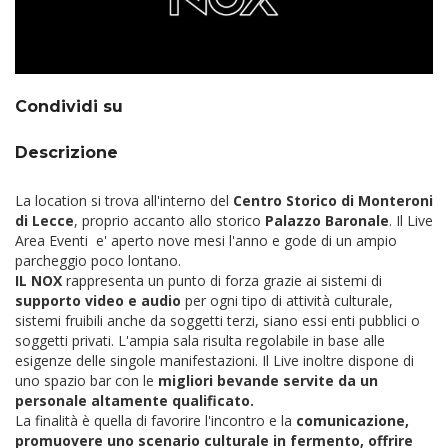
Condividi su
Descrizione
La location si trova all'interno del
Centro Storico di Monteroni
di Lecce
, proprio accanto allo storico
Palazzo Baronale
. Il Live
Area Eventi e' aperto nove mesi l'anno e gode di un ampio
parcheggio poco lontano.
IL NOX
rappresenta un punto di forza grazie ai sistemi di
supporto video e audio
per ogni tipo di attività culturale,
sistemi fruibili anche da soggetti terzi, siano essi enti pubblici o
soggetti privati. L'ampia sala risulta regolabile in base alle
esigenze delle singole manifestazioni. Il Live inoltre dispone di
uno spazio bar con le
migliori bevande servite da un
personale altamente qualificato.
La finalità è quella di favorire l'incontro e la
comunicazione,
promuovere uno scenario culturale in fermento, offrire