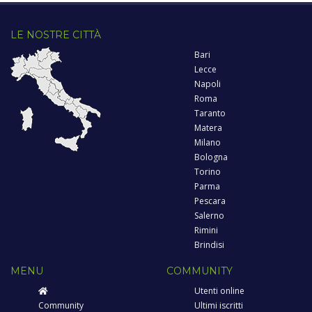
LE NOSTRE CITTÀ
Bari
Lecce
Napoli
Roma
Taranto
Matera
Milano
Bologna
Torino
Parma
Pescara
Salerno
Rimini
Brindisi
MENU
COMMUNITY
Utenti online
Community
Ultimi iscritti