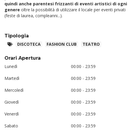
quindi anche parentesi frizzanti di eventi artistici di ogni
genere
oltre la possibilità di utilizzare il locale per eventi privati
(feste di laurea, compleanni...).
Tipologia
DISCOTECA
FASHION CLUB
TEATRO
Orari Apertura
Lunedì
00:00 - 23:59
Martedì
00:00 - 23:59
Mercoledì
00:00 - 23:59
Giovedì
00:00 - 23:59
Venerdì
00:00 - 23:59
Sabato
00:00 - 23:59