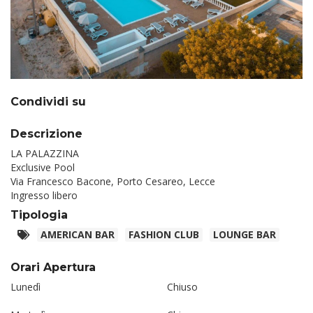
Condividi su
Descrizione
LA PALAZZINA
Exclusive Pool
Via Francesco Bacone, Porto Cesareo, Lecce
Ingresso libero
Tipologia
AMERICAN BAR
FASHION CLUB
LOUNGE BAR
Orari Apertura
Lunedì
Chiuso