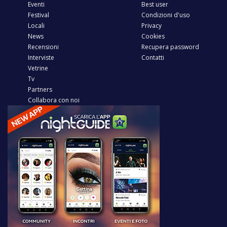
Eventi
Best user
Festival
Condizioni d'uso
Locali
Privacy
News
Cookies
Recensioni
Recupera password
Interviste
Contatti
Vetrine
Tv
Partners
Collabora con noi