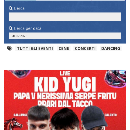
Cerca
Cerca per data
TUTTI GLI EVENTI
CENE
CONCERTI
DANCING