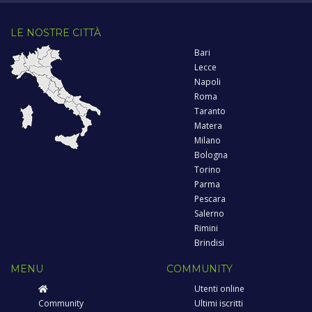
LE NOSTRE CITTÀ
Bari
Lecce
Napoli
Roma
Taranto
Matera
Milano
Bologna
Torino
Parma
Pescara
Salerno
Rimini
Brindisi
MENU
COMMUNITY
Utenti online
Community
Ultimi iscritti