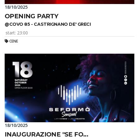
18/10/2025
OPENING PARTY
@COVO 85 - CASTRIGNANO DE' GRECI
start: 23:00
CENE
18/10/2025
INAUGURAZIONE "SE FO...