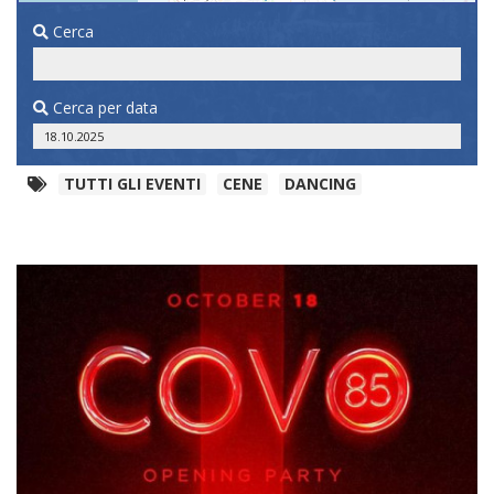
Cerca
Cerca per data
TUTTI GLI EVENTI
CENE
DANCING