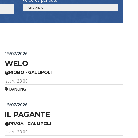
15/07/2026
WELO
@RIOBO - GALLIPOLI
start: 23:00
DANCING
15/07/2026
IL PAGANTE
@PRAJA - GALLIPOLI
start: 23:00