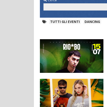
TUTTI GLI EVENTI
DANCING