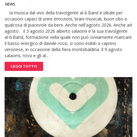
NEWS
la musica dal vivo della travolgente al-b.Band è ideale per
occasioni capaci di unire emozioni, brani musicali, buon cibo e
qualcosa di piacevole da bere. Anche nell'agosto 2026. Anche ad
agosto. il 3 agosto 2026 alberto salaorni e la sua travolgente
al-b.Band, formazione nella quale non può ovviamente mancare
il basso energico di davide rossi, si sono esibiti a caprino
veronese, in occasione della fiera montebaldina. Il 9 agosto
salaorni, rossi e gli al...
LEGGI TUTTO