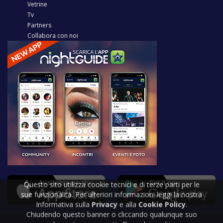
Vetrine
Tv
Partners
Collabora con noi
Questo sito utilizza cookie tecnici e di terze parti per le
sue funzionalità. Per ulteriori informazioni leggi la nostra
Informativa sulla
Privacy
e alla
Cookie Policy
.
Chiudendo questo banner o cliccando qualunque suo