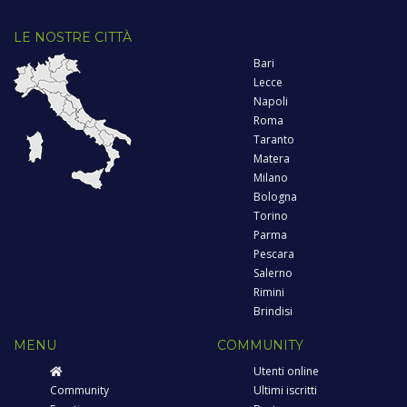
LE NOSTRE CITTÀ
Bari
Lecce
Napoli
Roma
Taranto
Matera
Milano
Bologna
Torino
Parma
Pescara
Salerno
Rimini
Brindisi
MENU
COMMUNITY
Utenti online
Community
Ultimi iscritti