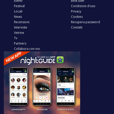
Eventi
Best user
Festival
Condizioni d'uso
Locali
Privacy
News
Cookies
Recensioni
Recupera password
Interviste
Contatti
Vetrine
Tv
Partners
Collabora con noi