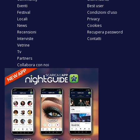
Eventi
Best user
Festival
Condizioni d'uso
Locali
Privacy
News
Cookies
Recensioni
Recupera password
Interviste
Contatti
Vetrine
Tv
Partners
Collabora con noi