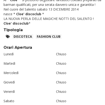
barman qualificati, per una serata davvero unica e garantita !
Nel cuore del Salento sabato 13 DICEMBRE 2014
nasce *
Cloe' discoclub
*
LA NUOVA PERLA DELLE MAGICHE NOTTI DEL SALENTO !
Cloe' discoclub
*
Tipologia
DISCOTECA
FASHION CLUB
Orari Apertura
Lunedì
Chiuso
Martedì
Chiuso
Mercoledì
Chiuso
Giovedì
Chiuso
Venerdì
Chiuso
Sabato
Chiuso