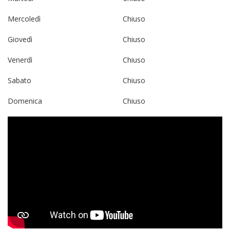
Mercoledì
Chiuso
Giovedì
Chiuso
Venerdì
Chiuso
Sabato
Chiuso
Domenica
Chiuso