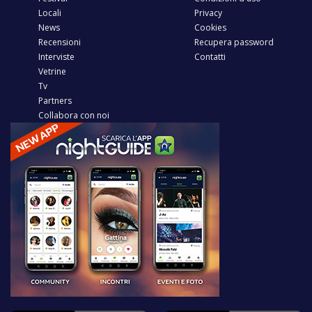
Locali
Privacy
News
Cookies
Recensioni
Recupera password
Interviste
Contatti
Vetrine
Tv
Partners
Collabora con noi