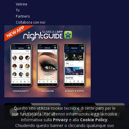
Vetrine
Tv
Partners
Collabora con noi
Questo sito utilizza cookie tecnici e di terze parti per le
sue funzionalità. Per ulteriori informazioni leggi la nostra
Informativa sulla
Privacy
e alla
Cookie Policy
.
Chiudendo questo banner o cliccando qualunque suo