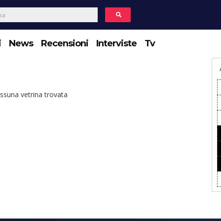
i
News
Recensioni
Interviste
Tv
ssuna vetrina trovata