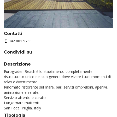
Contatti
342 801 9738
Condividi su
Descrizione
Eurograden Beach è lo stabilimento completamente
ristrutturato unico nel suo genere dove vivere i tuoi momenti di
relax e divertimento.
Rinomato ristorante sul mare, bar, servizi ombrelloni, aperiivi,
animazione e serate.
Servizio attento e curato.
Lungomare matteotti
San Foca, Puglia, Italy
Tipologia