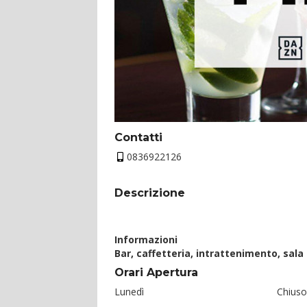
Contatti
0836922126
Descrizione
Informazioni
Bar, caffetteria, intrattenimento, sal
Orari Apertura
Lunedì
Chiuso