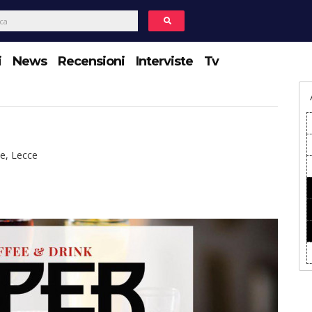
i
News
Recensioni
Interviste
Tv
e, Lecce