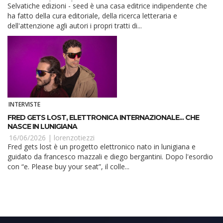
Selvatiche edizioni - seed è una casa editrice indipendente che
ha fatto della cura editoriale, della ricerca letteraria e
dell'attenzione agli autori i propri tratti di...
INTERVISTE
FRED GETS LOST, ELETTRONICA INTERNAZIONALE... CHE
NASCE IN LUNIGIANA
16/06/2026 |
lorenzotiezzi
Fred gets lost è un progetto elettronico nato in lunigiana e
guidato da francesco mazzali e diego bergantini. Dopo l'esordio
con “e. Please buy your seat”, il colle...