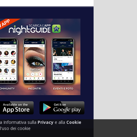
tra Informativa sulla
Privacy
e alla
Cookie
'uso dei cookie