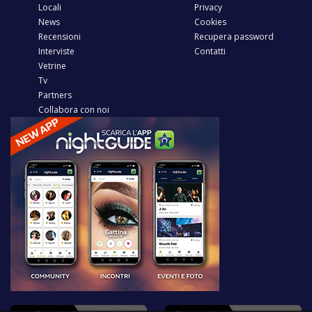
Locali
Privacy
News
Cookies
Recensioni
Recupera password
Interviste
Contatti
Vetrine
Tv
Partners
Collabora con noi