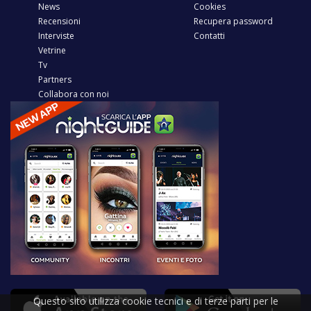
News
Cookies
Recensioni
Recupera password
Interviste
Contatti
Vetrine
Tv
Partners
Collabora con noi
Questo sito utilizza cookie tecnici e di terze parti per le