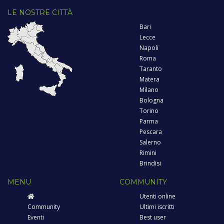
LE NOSTRE CITTÀ
Bari
Lecce
Napoli
Roma
Taranto
Matera
Milano
Bologna
Torino
Parma
Pescara
Salerno
Rimini
Brindisi
MENU
COMMUNITY
Utenti online
Community
Ultimi iscritti
Eventi
Best user