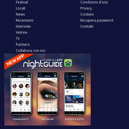
Festival
Condizioni d'uso
Locali
Privacy
News
Cookies
Recensioni
Recupera password
Interviste
Contatti
Vetrine
Tv
Partners
Collabora con noi