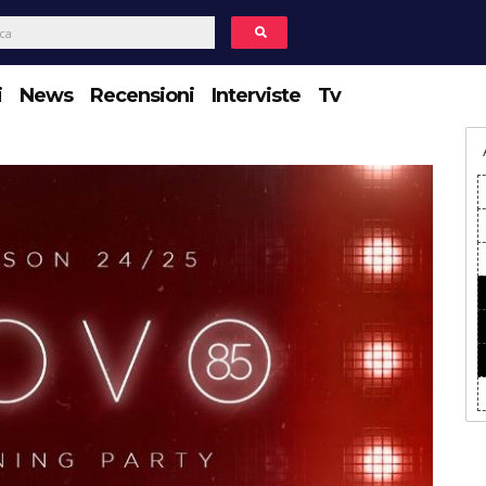
i
News
Recensioni
Interviste
Tv