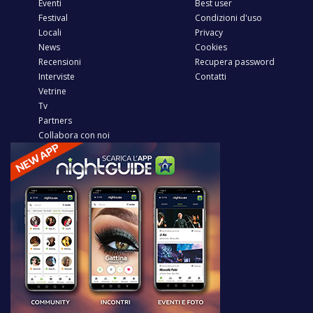
Eventi
Best user
Festival
Condizioni d'uso
Locali
Privacy
News
Cookies
Recensioni
Recupera password
Interviste
Contatti
Vetrine
Tv
Partners
Collabora con noi