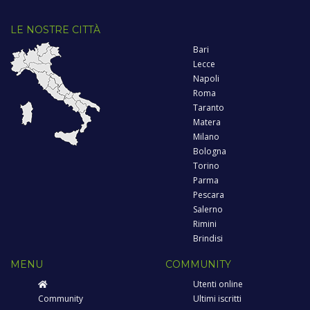
LE NOSTRE CITTÀ
Bari
Lecce
Napoli
Roma
Taranto
Matera
Milano
Bologna
Torino
Parma
Pescara
Salerno
Rimini
Brindisi
MENU
COMMUNITY
Utenti online
Community
Ultimi iscritti