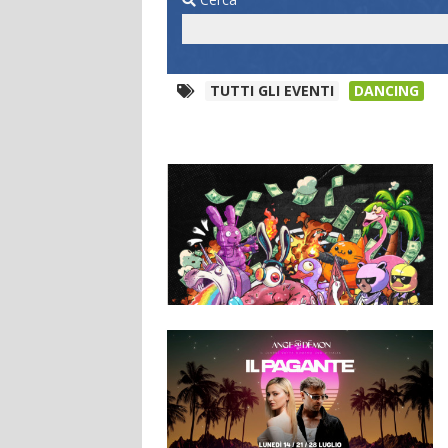
TUTTI GLI EVENTI
DANCING