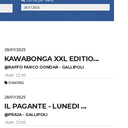
28/07/2025
KAWABONGA XXL EDITIO...
@RAFFO PARCO GONDAR - GALLIPOLI
start: 22:30
DANCING
28/07/2025
IL PAGANTE - LUNEDI ...
@PRAJA - GALLIPOLI
start: 23:00