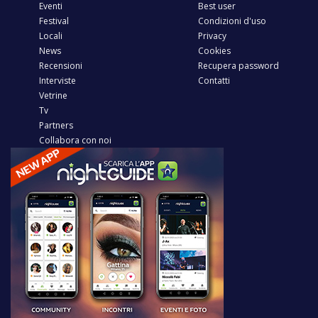
Eventi
Best user
Festival
Condizioni d'uso
Locali
Privacy
News
Cookies
Recensioni
Recupera password
Interviste
Contatti
Vetrine
Tv
Partners
Collabora con noi