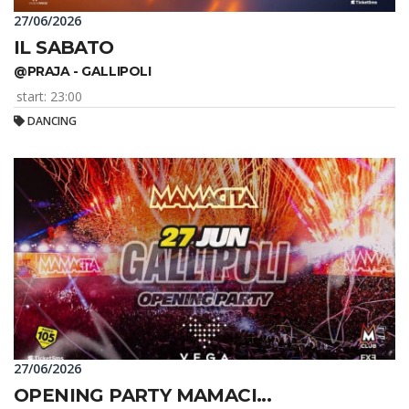
27/06/2026
IL SABATO
@PRAJA - GALLIPOLI
start: 23:00
DANCING
27/06/2026
OPENING PARTY MAMACI...