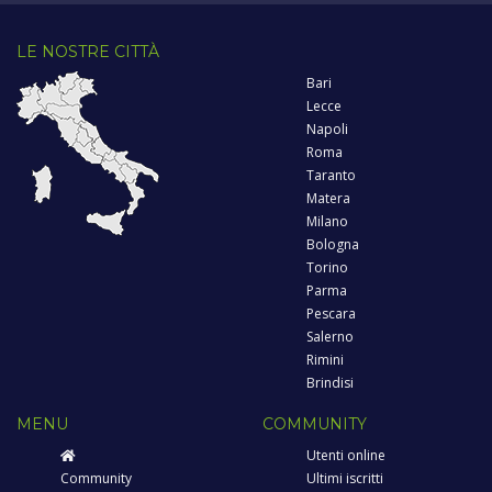
LE NOSTRE CITTÀ
Bari
Lecce
Napoli
Roma
Taranto
Matera
Milano
Bologna
Torino
Parma
Pescara
Salerno
Rimini
Brindisi
MENU
COMMUNITY
Utenti online
Community
Ultimi iscritti