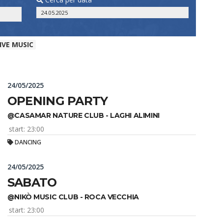
IVE MUSIC
24/05/2025
OPENING PARTY
@CASAMAR NATURE CLUB - LAGHI ALIMINI
start: 23:00
DANCING
24/05/2025
SABATO
@NIKÒ MUSIC CLUB - ROCA VECCHIA
start: 23:00