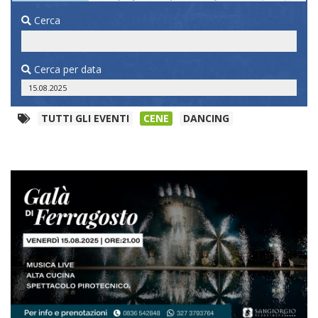
Cerca
Cerca per data
TUTTI GLI EVENTI
CENE
DANCING