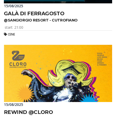
15/08/2025
GALÀ DI FERRAGOSTO
@SANGIORGIO RESORT - CUTROFIANO
start: 21:00
CENE
15/08/2025
REWIND @CLORO