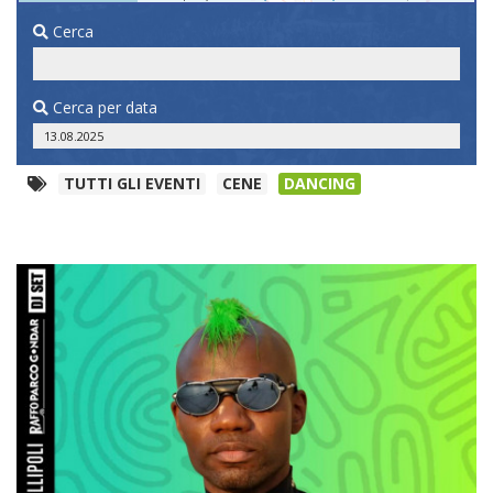
Cerca
Cerca per data
TUTTI GLI EVENTI
CENE
DANCING