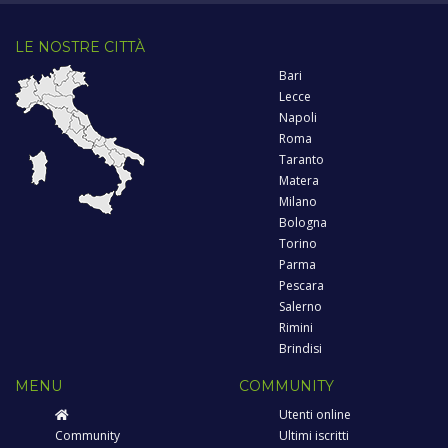
LE NOSTRE CITTÀ
Bari
Lecce
Napoli
Roma
Taranto
Matera
Milano
Bologna
Torino
Parma
Pescara
Salerno
Rimini
Brindisi
MENU
COMMUNITY
Utenti online
Community
Ultimi iscritti