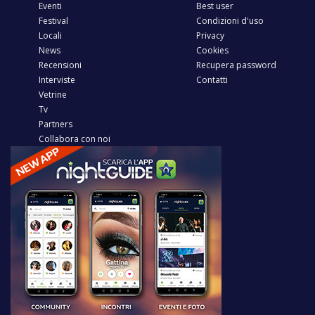
Eventi
Best user
Festival
Condizioni d'uso
Locali
Privacy
News
Cookies
Recensioni
Recupera password
Interviste
Contatti
Vetrine
Tv
Partners
Collabora con noi