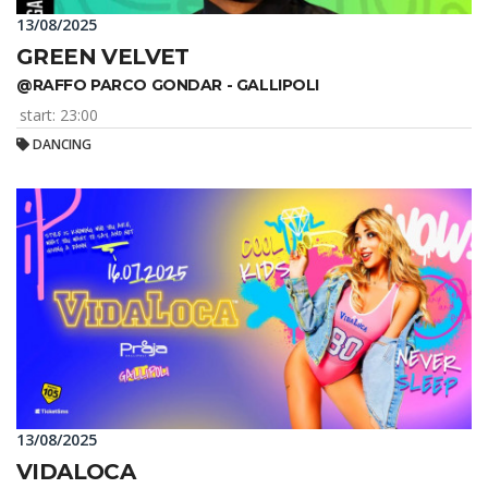
13/08/2025
GREEN VELVET
@RAFFO PARCO GONDAR - GALLIPOLI
start: 23:00
DANCING
13/08/2025
VIDALOCA