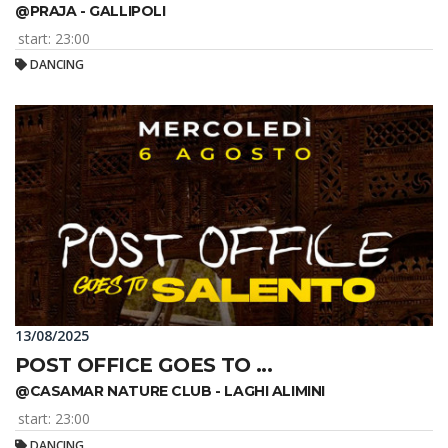
@PRAJA - GALLIPOLI
start: 23:00
DANCING
13/08/2025
POST OFFICE GOES TO ...
@CASAMAR NATURE CLUB - LAGHI ALIMINI
start: 23:00
DANCING